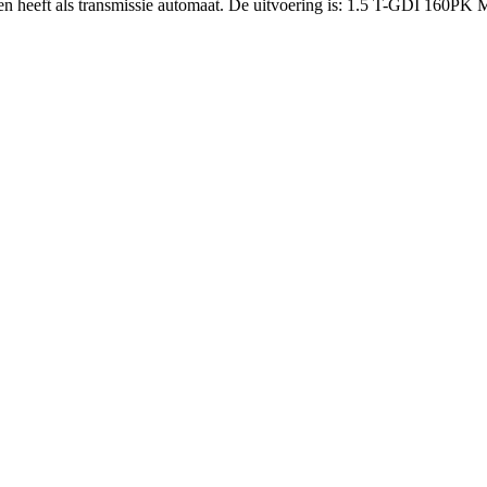
1 en heeft als transmissie automaat. De uitvoering is: 1.5 T-GDI 16