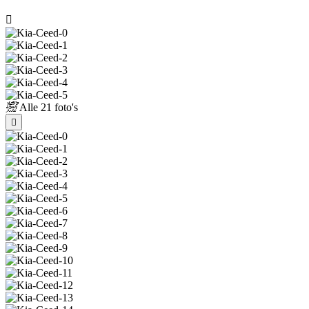
Alle
21 foto's