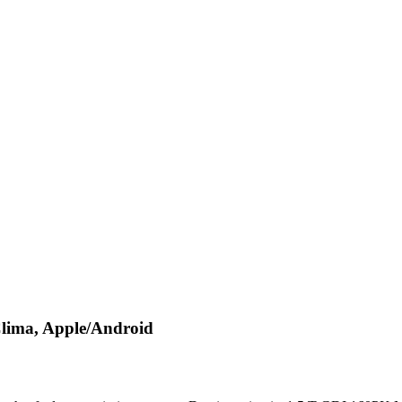
ima, Apple/Android