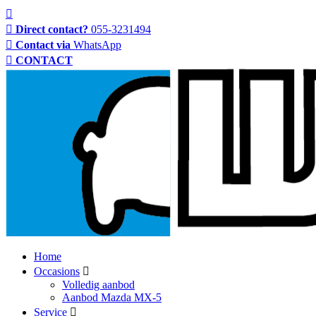
Direct contact?
055-3231494
Contact via
WhatsApp
CONTACT
Home
Occasions
Volledig aanbod
Aanbod Mazda MX-5
Service