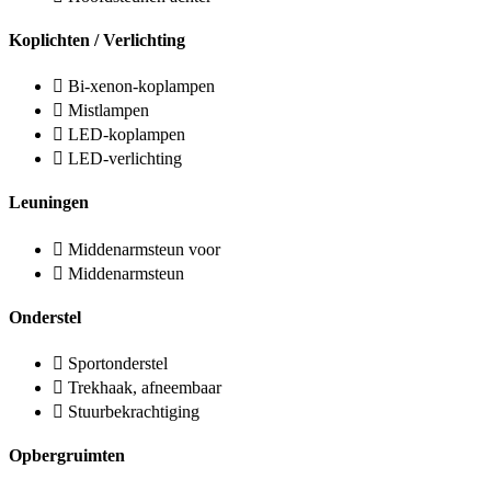
Koplichten / Verlichting
Bi-xenon-koplampen
Mistlampen
LED-koplampen
LED-verlichting
Leuningen
Middenarmsteun voor
Middenarmsteun
Onderstel
Sportonderstel
Trekhaak, afneembaar
Stuurbekrachtiging
Opbergruimten