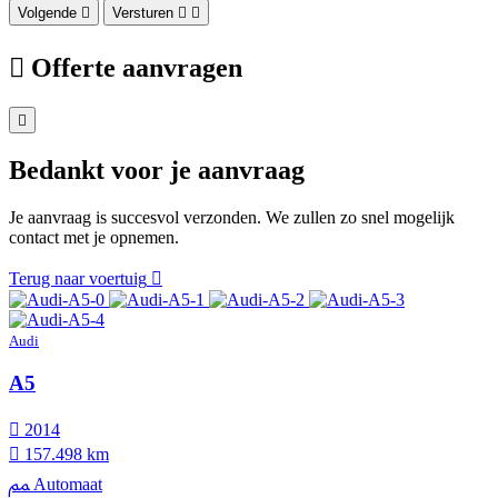
Volgende
Versturen
Offerte aanvragen
Bedankt voor je aanvraag
Je aanvraag is succesvol verzonden. We zullen zo snel mogelijk
contact met je opnemen.
Terug naar voertuig
Audi
A5
2014
157.498 km
Automaat