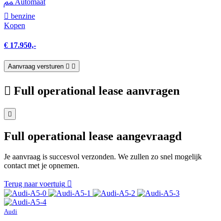
Automaat
benzine
Kopen
€ 17.950,-
Aanvraag versturen
Full operational lease aanvragen
Full operational lease aangevraagd
Je aanvraag is succesvol verzonden. We zullen zo snel mogelijk
contact met je opnemen.
Terug naar voertuig
Audi