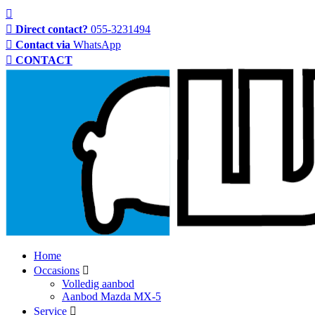
Direct contact?
055-3231494
Contact via
WhatsApp
CONTACT
Home
Occasions
Volledig aanbod
Aanbod Mazda MX-5
Service