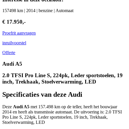
157498 km | 2014 | benzine | Automaat
€ 17.950,-
Proefrit aanvragen
inruilvoorstel
Offerte
Audi A5
2.0 TFSI Pro Line S, 224pk, Leder sportstoelen, 19
inch, Trekhaak, Stoelverwarming, LED
Specificaties van deze Audi
Deze
Audi A5
met 157.498 km op de teller, heeft het bouwjaar
2014 en heeft als transmissie automaat. De uitvoering is: 2.0 TFSI
Pro Line S, 224pk, Leder sportstoelen, 19 inch, Trekhaak,
Stoelverwarming, LED