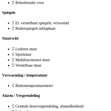
Bekerhouder voor
Spiegels
El. verstelbare spiegels, verwarmd
Buitenspiegels inklapbaar
Stuurwiel
Lederen stuur
Sportstuur
Multifunctioneel stuur
Verstelbaar stuur
Verwarming / temperatuur
Buitentemperatuurmeter
Alarm / Vergrendeling
Centrale deurvergrendeling, afstandbediend