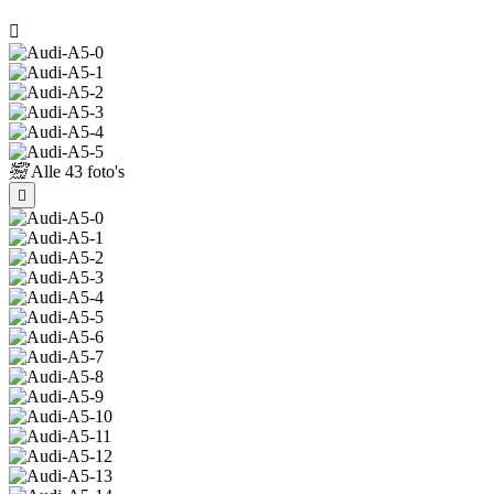
Alle
43 foto's