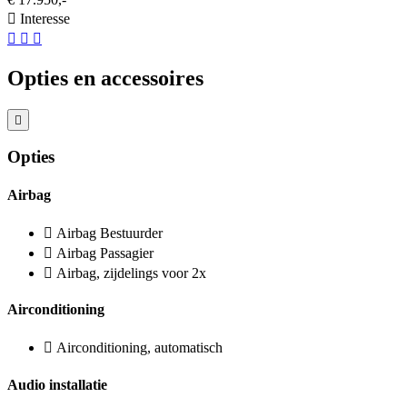
Interesse
Opties en accessoires
Opties
Airbag
Airbag Bestuurder
Airbag Passagier
Airbag, zijdelings voor 2x
Airconditioning
Airconditioning, automatisch
Audio installatie