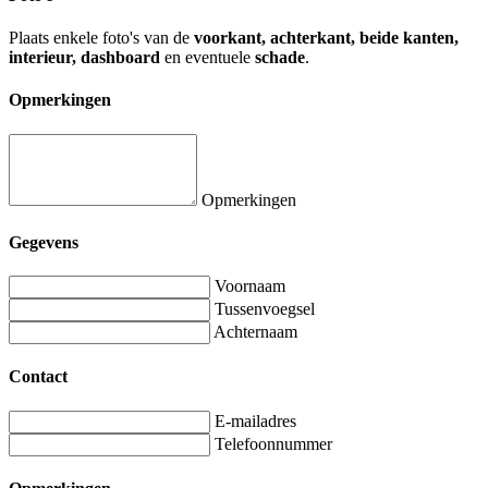
Plaats enkele foto's van de
voorkant, achterkant, beide kanten,
interieur, dashboard
en eventuele
schade
.
Opmerkingen
Opmerkingen
Gegevens
Voornaam
Tussenvoegsel
Achternaam
Contact
E-mailadres
Telefoonnummer