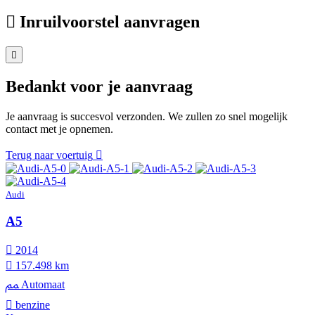
Inruilvoorstel aanvragen
Bedankt voor je aanvraag
Je aanvraag is succesvol verzonden. We zullen zo snel mogelijk
contact met je opnemen.
Terug naar voertuig
Audi
A5
2014
157.498 km
Automaat
benzine