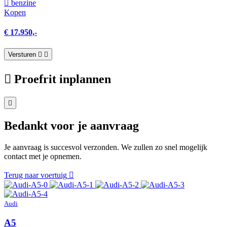
benzine
Kopen
€ 17.950,-
Versturen
Proefrit inplannen
Bedankt voor je aanvraag
Je aanvraag is succesvol verzonden. We zullen zo snel mogelijk
contact met je opnemen.
Terug naar voertuig
Audi
A5