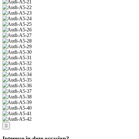
Interesse in deze occasion?