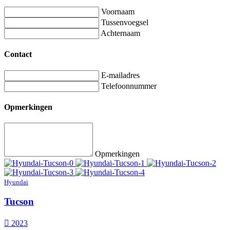
Voornaam
Tussenvoegsel
Achternaam
Contact
E-mailadres
Telefoonnummer
Opmerkingen
Opmerkingen
Hyundai
Tucson
2023