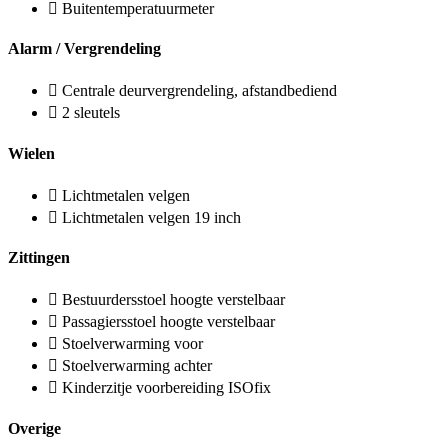
Buitentemperatuurmeter
Alarm / Vergrendeling
Centrale deurvergrendeling, afstandbediend
2 sleutels
Wielen
Lichtmetalen velgen
Lichtmetalen velgen 19 inch
Zittingen
Bestuurdersstoel hoogte verstelbaar
Passagiersstoel hoogte verstelbaar
Stoelverwarming voor
Stoelverwarming achter
Kinderzitje voorbereiding ISOfix
Overige