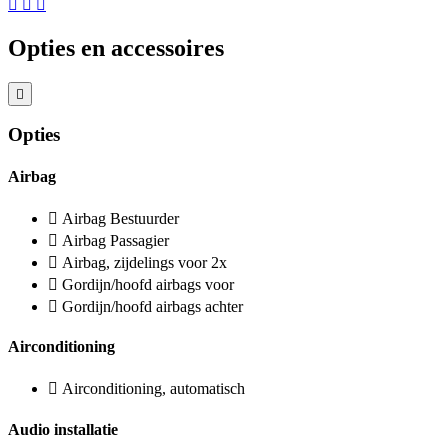
Opties en accessoires
Opties
Airbag
Airbag Bestuurder
Airbag Passagier
Airbag, zijdelings voor 2x
Gordijn/hoofd airbags voor
Gordijn/hoofd airbags achter
Airconditioning
Airconditioning, automatisch
Audio installatie