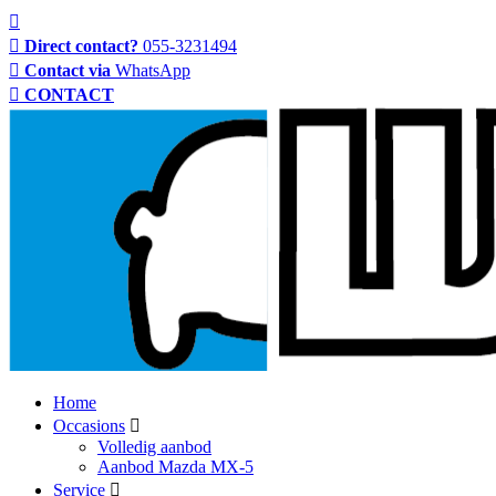
Direct contact?
055-3231494
Contact via
WhatsApp
CONTACT
Home
Occasions
Volledig aanbod
Aanbod Mazda MX-5
Service