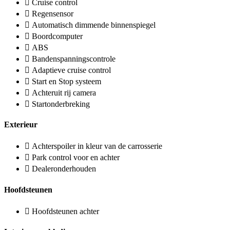
Cruise control
Regensensor
Automatisch dimmende binnenspiegel
Boordcomputer
ABS
Bandenspanningscontrole
Adaptieve cruise control
Start en Stop systeem
Achteruit rij camera
Startonderbreking
Exterieur
Achterspoiler in kleur van de carrosserie
Park control voor en achter
Dealeronderhouden
Hoofdsteunen
Hoofdsteunen achter