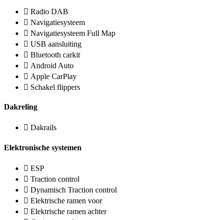
Radio DAB
Navigatiesysteem
Navigatiesysteem Full Map
USB aansluiting
Bluetooth carkit
Android Auto
Apple CarPlay
Schakel flippers
Dakreling
Dakrails
Elektronische systemen
ESP
Traction control
Dynamisch Traction control
Elektrische ramen voor
Elektrische ramen achter