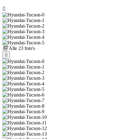
Alle
23 foto's