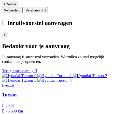
Vorige
Volgende
Versturen
Inruilvoorstel aanvragen
Bedankt voor je aanvraag
Je aanvraag is succesvol verzonden. We zullen zo snel mogelijk
contact met je opnemen.
Terug naar voertuig
Hyundai
Tucson
2023
76.638 km