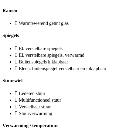
Ramen
Warmtewerend getint glas
Spiegels
El. verstelbare spiegels
El. verstelbare spiegels, verwarmd
Buitenspiegels inklapbaar
Electr. buitenspiegel verstelbaar en inklapbaar
Stuurwiel
Lederen stuur
Multifunctioneel stuur
Verstelbaar stuur
Stuurverwarming
Verwarming / temperatuur