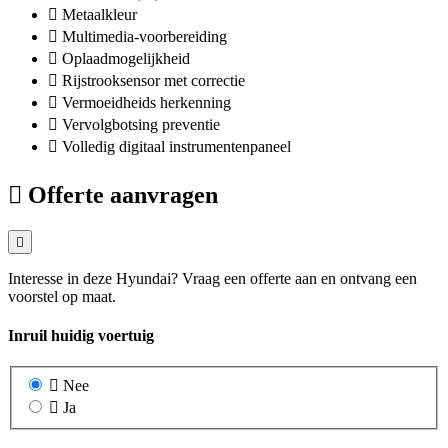
Metaalkleur
Multimedia-voorbereiding
Oplaadmogelijkheid
Rijstrooksensor met correctie
Vermoeidheids herkenning
Vervolgbotsing preventie
Volledig digitaal instrumentenpaneel
Offerte aanvragen
Interesse in deze Hyundai? Vraag een offerte aan en ontvang een
voorstel op maat.
Inruil huidig voertuig
Nee
Ja