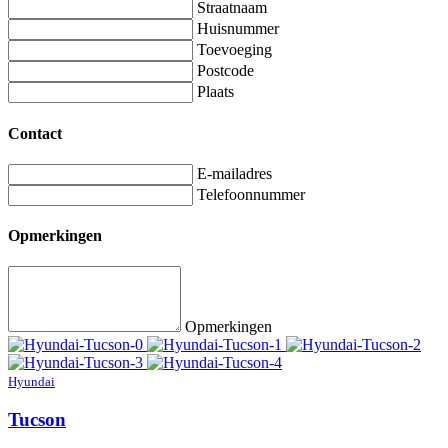
Straatnaam
Huisnummer
Toevoeging
Postcode
Plaats
Contact
E-mailadres
Telefoonnummer
Opmerkingen
Opmerkingen
Hyundai
Tucson