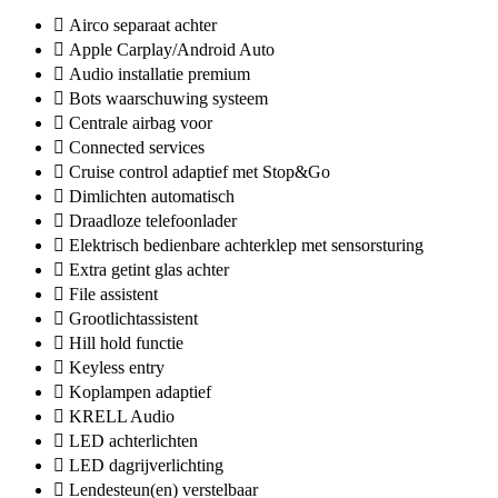
Airco separaat achter
Apple Carplay/Android Auto
Audio installatie premium
Bots waarschuwing systeem
Centrale airbag voor
Connected services
Cruise control adaptief met Stop&Go
Dimlichten automatisch
Draadloze telefoonlader
Elektrisch bedienbare achterklep met sensorsturing
Extra getint glas achter
File assistent
Grootlichtassistent
Hill hold functie
Keyless entry
Koplampen adaptief
KRELL Audio
LED achterlichten
LED dagrijverlichting
Lendesteun(en) verstelbaar