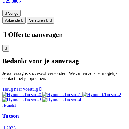
€ 29.800,-
Vorige
Volgende
Versturen
Offerte aanvragen
Bedankt voor je aanvraag
Je aanvraag is succesvol verzonden. We zullen zo snel mogelijk
contact met je opnemen.
Terug naar voertuig
Hyundai
Tucson
2023